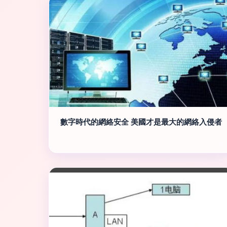
數字時代的網絡安全 美國才是最大的網絡入侵者