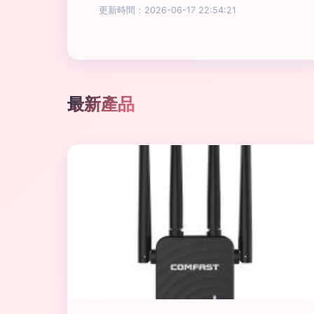
更新時間：2026-06-17 22:54:21
最新產品