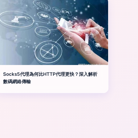
Socks5代理為何比HTTP代理更快？深入解析
數碼網絡傳輸